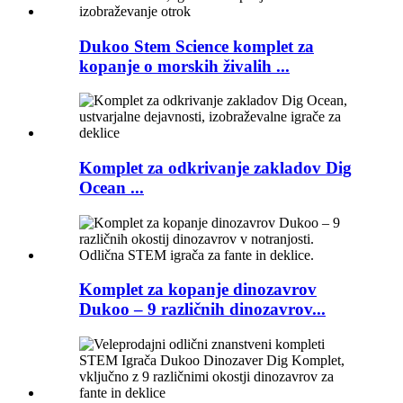
Dukoo Stem Science komplet za
kopanje o morskih živalih ...
Komplet za odkrivanje zakladov Dig
Ocean ...
Komplet za kopanje dinozavrov
Dukoo – 9 različnih dinozavrov...